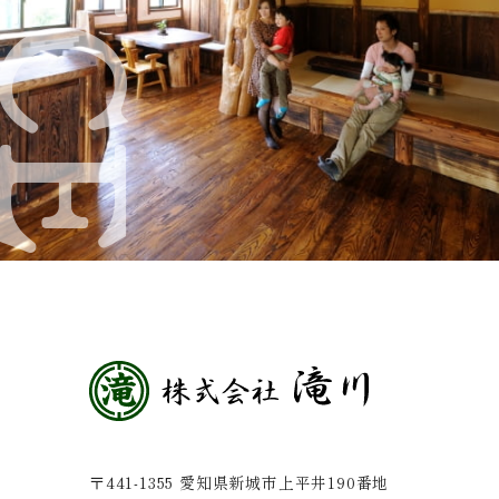
G
〒441-1355 愛知県新城市上平井190番地