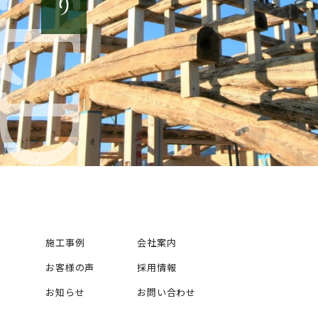
施工事例
会社案内
お客様の声
採用情報
お知らせ
お問い合わせ