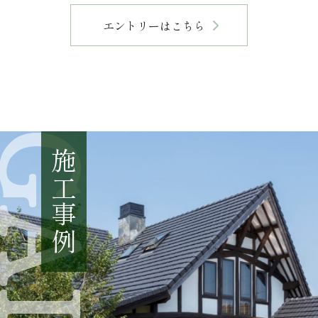
エントリーはこちら
施工事例