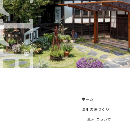
ALLERY
ホーム
滝川の家づくり
素材について