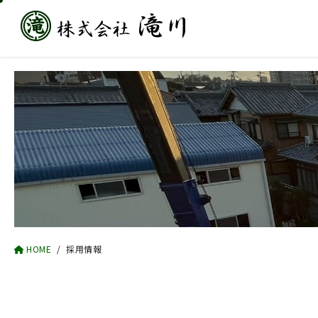
HOME
採用情報