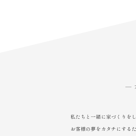
私たちと一緒に家づくりを
お客様の夢をカタチにする