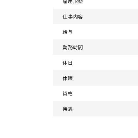
雇用形態
仕事内容
給与
勤務時間
休日
休暇
資格
待遇