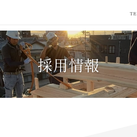
TE
採用情報