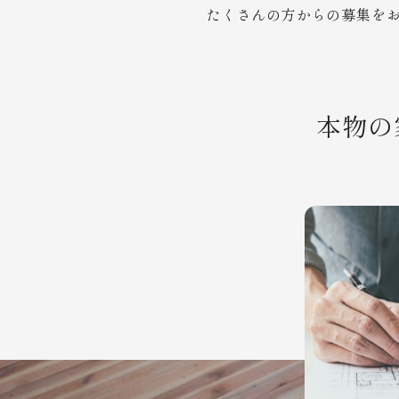
たくさんの方からの募集を
本物の