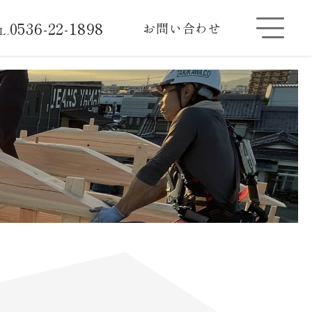
0536-22-1898
お問い合わせ
L.