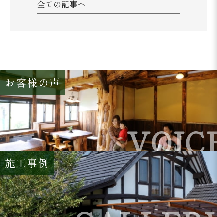
全ての記事へ
お客様の声
VOIC
施工事例