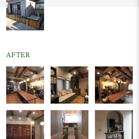
AFTER