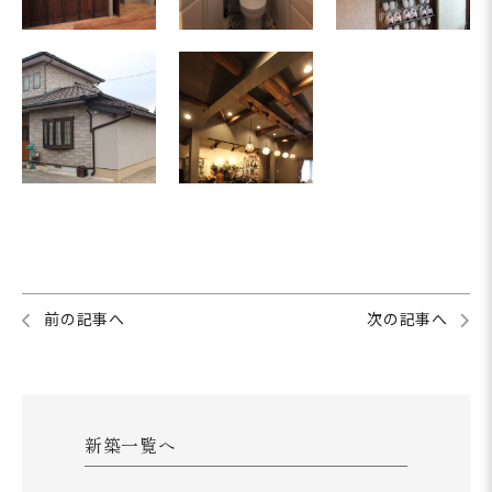
前の記事へ
次の記事へ
新築一覧へ