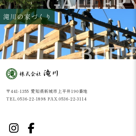
GALLER
滝川の家づくり
BUIL
〒441-1355 愛知県新城市上平井190番地
TEL.0536-22-1898 FAX.0536-22-3114